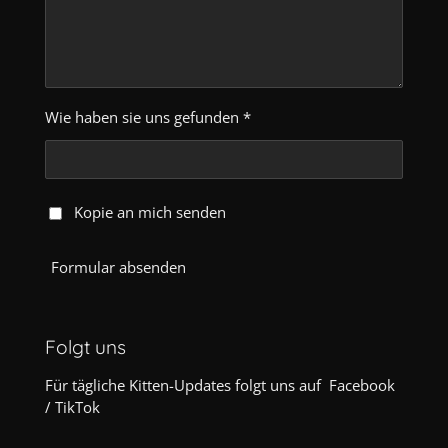
Wie haben sie uns gefunden *
Kopie an mich senden
Formular absenden
Folgt uns
Für tägliche Kitten-Updates folgt uns auf Facebook
/ TikTok