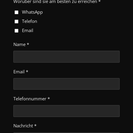
Worüber sind sie am besten zu erreichen *
WhatsApp
Telefon
Email
Name *
Email *
Telefonnummer *
Nachricht *