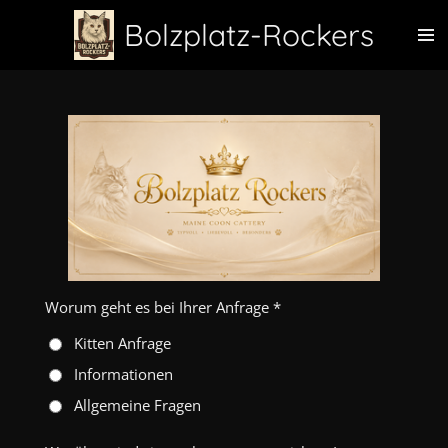
Zum
Bolzplatz-Rockers
Hauptinhalt
springen
Worum geht es bei Ihrer Anfrage *
Kitten Anfrage
Informationen
Allgemeine Fragen